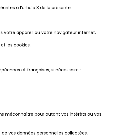
ites à l’article 3 de la présente
 votre appareil ou votre navigateur internet.
et les cookies.
péennes et françaises, si nécessaire :
 sans méconnaître pour autant vos intérêts ou vos
 de vos données personnelles collectées.