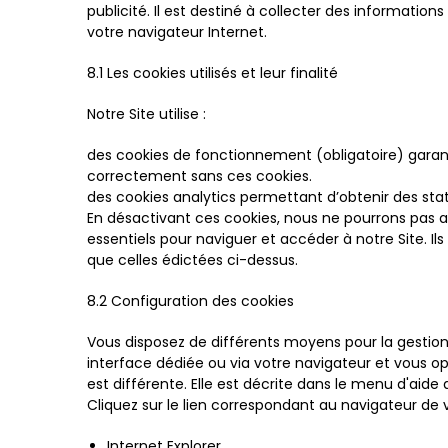
publicité. Il est destiné à collecter des informatio
votre navigateur Internet.
8.1 Les cookies utilisés et leur finalité
Notre Site utilise :
des cookies de fonctionnement (obligatoire) garan
correctement sans ces cookies.
des cookies analytics permettant d’obtenir des sta
En désactivant ces cookies, nous ne pourrons pas an
essentiels pour naviguer et accéder à notre Site. Ils
que celles édictées ci-dessus.
8.2 Configuration des cookies
Vous disposez de différents moyens pour la gestion
interface dédiée ou via votre navigateur et vous o
est différente. Elle est décrite dans le menu d'aid
Cliquez sur le lien correspondant au navigateur de 
Internet Explorer