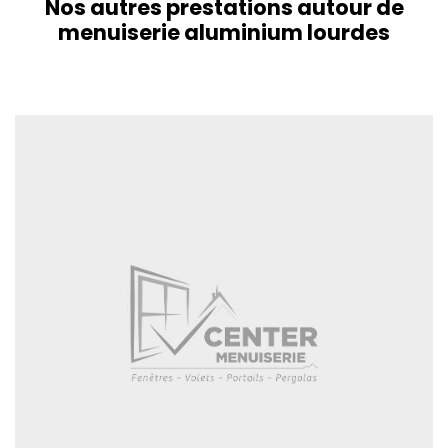
Nos autres prestations autour de
menuiserie aluminium lourdes