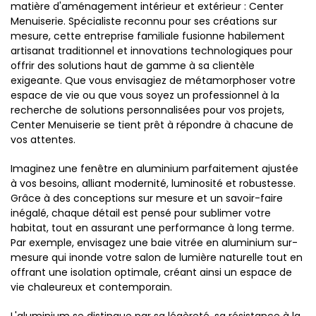
matière d'aménagement intérieur et extérieur : Center
Menuiserie. Spécialiste reconnu pour ses créations sur
mesure, cette entreprise familiale fusionne habilement
artisanat traditionnel et innovations technologiques pour
offrir des solutions haut de gamme à sa clientèle
exigeante. Que vous envisagiez de métamorphoser votre
espace de vie ou que vous soyez un professionnel à la
recherche de solutions personnalisées pour vos projets,
Center Menuiserie se tient prêt à répondre à chacune de
vos attentes.
Imaginez une fenêtre en aluminium parfaitement ajustée
à vos besoins, alliant modernité, luminosité et robustesse.
Grâce à des conceptions sur mesure et un savoir-faire
inégalé, chaque détail est pensé pour sublimer votre
habitat, tout en assurant une performance à long terme.
Par exemple, envisagez une baie vitrée en aluminium sur-
mesure qui inonde votre salon de lumière naturelle tout en
offrant une isolation optimale, créant ainsi un espace de
vie chaleureux et contemporain.