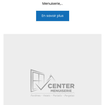
Menuiserie,...
En savoir plus