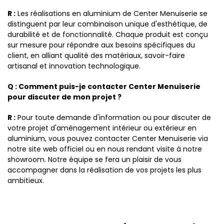
R :
Les réalisations en aluminium de Center Menuiserie se
distinguent par leur combinaison unique d'esthétique, de
durabilité et de fonctionnalité. Chaque produit est conçu
sur mesure pour répondre aux besoins spécifiques du
client, en alliant qualité des matériaux, savoir-faire
artisanal et innovation technologique.
Q : Comment puis-je contacter Center Menuiserie
pour discuter de mon projet ?
R :
Pour toute demande d'information ou pour discuter de
votre projet d'aménagement intérieur ou extérieur en
aluminium, vous pouvez contacter Center Menuiserie via
notre site web officiel ou en nous rendant visite à notre
showroom. Notre équipe se fera un plaisir de vous
accompagner dans la réalisation de vos projets les plus
ambitieux.