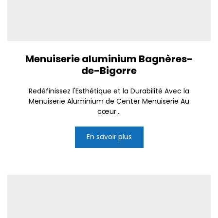
Menuiserie aluminium Bagnères-
de-Bigorre
Redéfinissez l'Esthétique et la Durabilité Avec la
Menuiserie Aluminium de Center Menuiserie Au
cœur...
En savoir plus