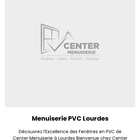
Menuiserie PVC Lourdes
Découvrez l'Excellence des Fenêtres en PVC de
Center Menuiserie à Lourdes Bienvenue chez Center