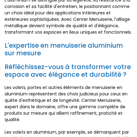
L'aluminium se distingue par sa légèreté, sa résistance à la
corrosion et sa facilité d'entretien, le positionnant comme
un choix idéal pour des applications intérieures et
extérieures sophistiquées. Avec Center Menuiserie, l'alliage
métallique devient symbole de qualité et d'élégance,
transformant vos espaces en lieux uniques et fonctionnels.
L'expertise en menuiserie aluminium
sur mesure
Réfléchissez-vous à transformer votre
espace avec élégance et durabilité ?
Les volets, portes et autres éléments de menuiserie en
aluminium représentent des choix judicieux pour ceux en
quête d'esthétique et de longévité. Center Menuiserie,
expert dans le domaine, offre une gamme complète de
produits sur mesure qui allient raffinement, praticité et
qualité.
Les volets en aluminium, par exemple, se démarquent par