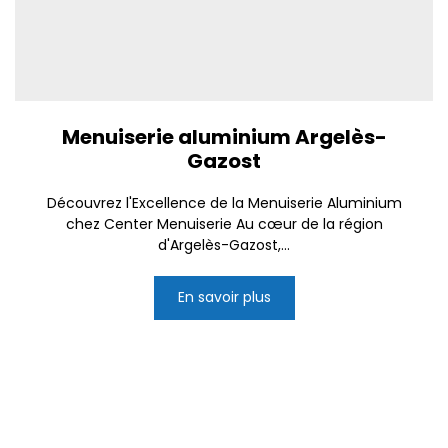
Menuiserie aluminium Argelès-
Gazost
Découvrez l'Excellence de la Menuiserie Aluminium
chez Center Menuiserie Au cœur de la région
d'Argelès-Gazost,...
En savoir plus