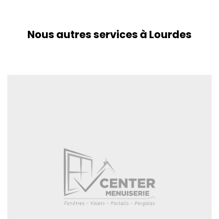
Nous autres services à Lourdes