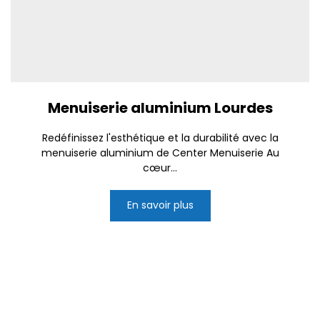
Menuiserie aluminium Lourdes
Redéfinissez l'esthétique et la durabilité avec la
menuiserie aluminium de Center Menuiserie Au
cœur...
En savoir plus