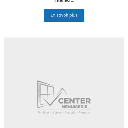
intérieur...
En savoir plus