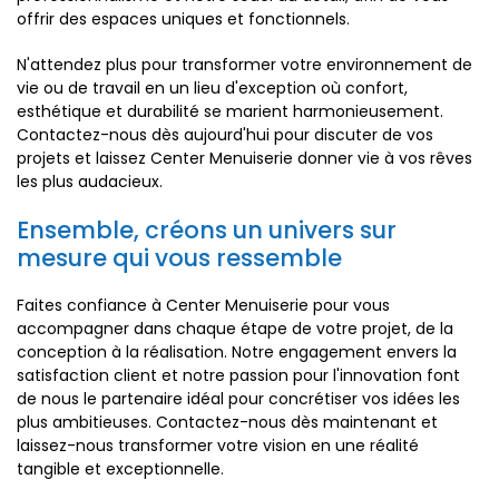
offrir des espaces uniques et fonctionnels.
N'attendez plus pour transformer votre environnement de
vie ou de travail en un lieu d'exception où confort,
esthétique et durabilité se marient harmonieusement.
Contactez-nous dès aujourd'hui pour discuter de vos
projets et laissez Center Menuiserie donner vie à vos rêves
les plus audacieux.
Ensemble, créons un univers sur
mesure qui vous ressemble
Faites confiance à Center Menuiserie pour vous
accompagner dans chaque étape de votre projet, de la
conception à la réalisation. Notre engagement envers la
satisfaction client et notre passion pour l'innovation font
de nous le partenaire idéal pour concrétiser vos idées les
plus ambitieuses. Contactez-nous dès maintenant et
laissez-nous transformer votre vision en une réalité
tangible et exceptionnelle.