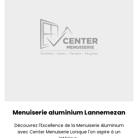
Menuiserie aluminium Lannemezan
Découvrez l'Excellence de la Menuiserie Aluminium
avec Center Menuiserie Lorsque l'on aspire à un