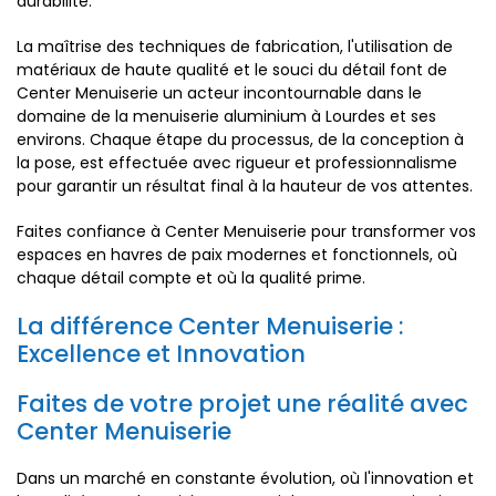
durabilité.
La maîtrise des techniques de fabrication, l'utilisation de
matériaux de haute qualité et le souci du détail font de
Center Menuiserie un acteur incontournable dans le
domaine de la menuiserie aluminium à Lourdes et ses
environs. Chaque étape du processus, de la conception à
la pose, est effectuée avec rigueur et professionnalisme
pour garantir un résultat final à la hauteur de vos attentes.
Faites confiance à Center Menuiserie pour transformer vos
espaces en havres de paix modernes et fonctionnels, où
chaque détail compte et où la qualité prime.
La différence Center Menuiserie :
Excellence et Innovation
Faites de votre projet une réalité avec
Center Menuiserie
Dans un marché en constante évolution, où l'innovation et