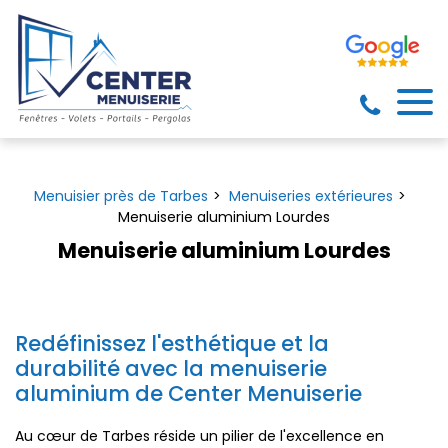
Panneau de gestion des cookies
Menuisier près de Tarbes
Menuiseries extérieures
Menuiserie aluminium Lourdes
Menuiserie aluminium Lourdes
Redéfinissez l'esthétique et la
durabilité avec la menuiserie
aluminium de Center Menuiserie
Au cœur de Tarbes réside un pilier de l'excellence en