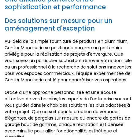
sophistication et performance
Des solutions sur mesure pour un
aménagement d'exception
Au-delà de la simple fourniture de produits en aluminium,
Center Menuiserie se positionne comme un partenaire
privilégié pour la réalisation de projets d'envergure. Que
vous soyez un particulier souhaitant rénover votre domicile
ou un professionnel à la recherche de solutions innovantes
pour vos espaces commerciaux, l'équipe expérimentée de
Center Menuiserie est là pour concrétiser vos aspirations.
Grâce à une approche personnalisée et une écoute
attentive de vos besoins, les experts de l'entreprise sauront
vous guider dans le choix des solutions les plus adaptées à
votre projet. Que ce soit pour la création de vérandas
élégantes, de pergolas sur mesure ou encore de portes de
garage haut de gamme, chaque réalisation est pensée
avec minutie pour allier fonctionnalité, esthétique et