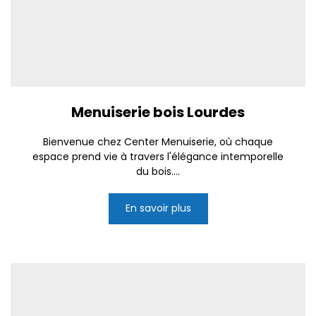
Menuiserie bois Lourdes
Bienvenue chez Center Menuiserie, où chaque
espace prend vie à travers l'élégance intemporelle
du bois....
En savoir plus