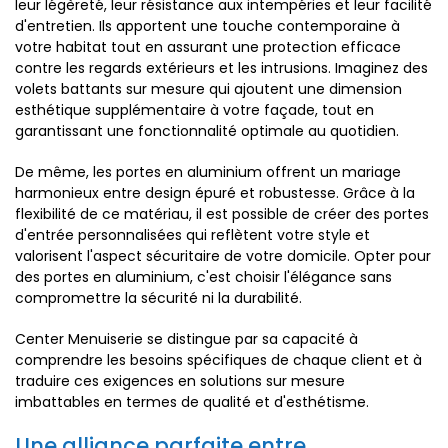
leur légèreté, leur résistance aux intempéries et leur facilité
d'entretien. Ils apportent une touche contemporaine à
votre habitat tout en assurant une protection efficace
contre les regards extérieurs et les intrusions. Imaginez des
volets battants sur mesure qui ajoutent une dimension
esthétique supplémentaire à votre façade, tout en
garantissant une fonctionnalité optimale au quotidien.
De même, les portes en aluminium offrent un mariage
harmonieux entre design épuré et robustesse. Grâce à la
flexibilité de ce matériau, il est possible de créer des portes
d'entrée personnalisées qui reflètent votre style et
valorisent l'aspect sécuritaire de votre domicile. Opter pour
des portes en aluminium, c'est choisir l'élégance sans
compromettre la sécurité ni la durabilité.
Center Menuiserie se distingue par sa capacité à
comprendre les besoins spécifiques de chaque client et à
traduire ces exigences en solutions sur mesure
imbattables en termes de qualité et d'esthétisme.
Une alliance parfaite entre