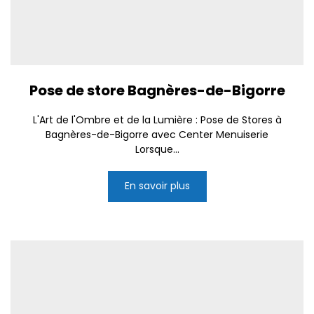
Pose de store Bagnères-de-Bigorre
L'Art de l'Ombre et de la Lumière : Pose de Stores à
Bagnères-de-Bigorre avec Center Menuiserie
Lorsque...
En savoir plus