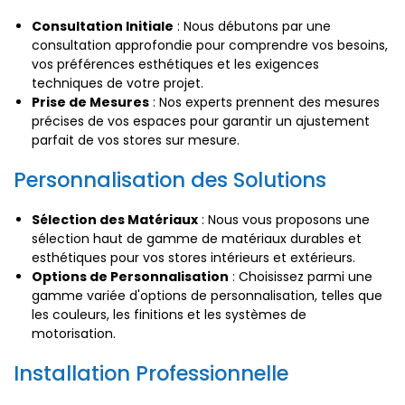
Consultation Initiale
: Nous débutons par une
consultation approfondie pour comprendre vos besoins,
vos préférences esthétiques et les exigences
techniques de votre projet.
Prise de Mesures
: Nos experts prennent des mesures
précises de vos espaces pour garantir un ajustement
parfait de vos stores sur mesure.
Personnalisation des Solutions
Sélection des Matériaux
: Nous vous proposons une
sélection haut de gamme de matériaux durables et
esthétiques pour vos stores intérieurs et extérieurs.
Options de Personnalisation
: Choisissez parmi une
gamme variée d'options de personnalisation, telles que
les couleurs, les finitions et les systèmes de
motorisation.
Installation Professionnelle