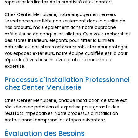
repousser les limites de la créativité et du confort.
Chez Center Menuiserie, notre engagement envers
l'excellence se reflète non seulement dans la qualité de
nos produits, mais également dans notre approche
méticuleuse de chaque installation. Que vous recherchiez
des stores intérieurs élégants pour filtrer la lumière
naturelle ou des stores extérieurs robustes pour protéger
vos espaces extérieurs, notre équipe qualifiée est là pour
répondre à vos besoins avec professionnalisme et
expertise.
Processus d'Installation Professionnel
chez Center Menuiserie
Chez Center Menuiserie, chaque installation de store est
réalisée avec précision et expertise pour garantir des
résultats impeccables. Notre processus d'installation
professionnel comprend les étapes suivantes :
Évaluation des Besoins