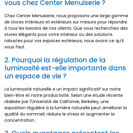
vous chez Center Menuiserie ?
Chez Center Menuiserie, nous proposons une large gamme
de stores intérieurs et extérieurs sur mesure pour répondre
à tous les besoins de nos clients. Que vous recherchiez des
stores élégants pour votre intérieur ou des solutions
robustes pour vos espaces extérieurs, nous avons ce qu'il
vous faut.
2. Pourquoi la régulation de la
luminosité est-elle importante dans
un espace de vie ?
La luminosité naturelle a un impact significatif sur notre
bien-être et notre productivité. Selon une étude récente
réalisée par l'Université de Californie, Berkeley, une
exposition régulière à la lumière naturelle peut améliorer la
qualité du sommeil, réduire le stress et augmenter la
concentration.