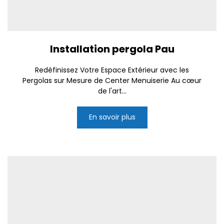
Installation pergola Pau
Redéfinissez Votre Espace Extérieur avec les
Pergolas sur Mesure de Center Menuiserie Au cœur
de l'art...
En savoir plus