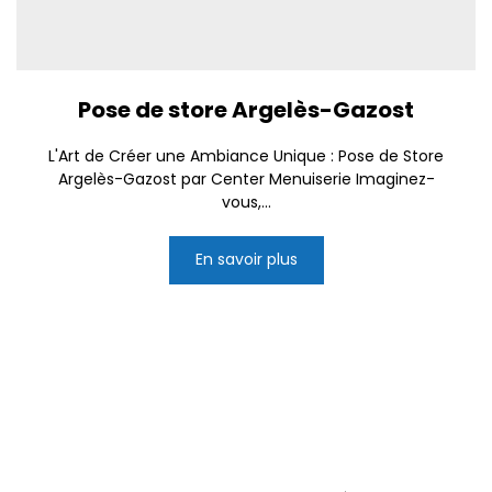
Pose de store Argelès-Gazost
L'Art de Créer une Ambiance Unique : Pose de Store
Argelès-Gazost par Center Menuiserie Imaginez-
vous,...
En savoir plus