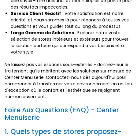
allie savoir-faire artisanal et technologies de pointe pour
des résultats impeccables.
Service Client Réactif
: Votre satisfaction est notre
priorité, et nous sommes là pour répondre à toutes vos
questions et vous guider tout au long du processus.
Large Gamme de Solutions
: Explorez notre vaste
sélection de stores intérieurs et extérieurs pour trouver
la solution parfaite qui correspond à vos besoins et à
votre style.
Ne laissez pas vos espaces sous-estimés - donnez-leur le
traitement qu'ils méritent avec les solutions sur mesure de
Center Menuiserie. Contactez-nous dès aujourd'hui pour
commencer à transformer votre environnement en un lieu
d'exception où le confort et l'esthétique se rejoignent
harmonieusement.
Foire Aux Questions (FAQ) - Center
Menuiserie
1. Quels types de stores proposez-