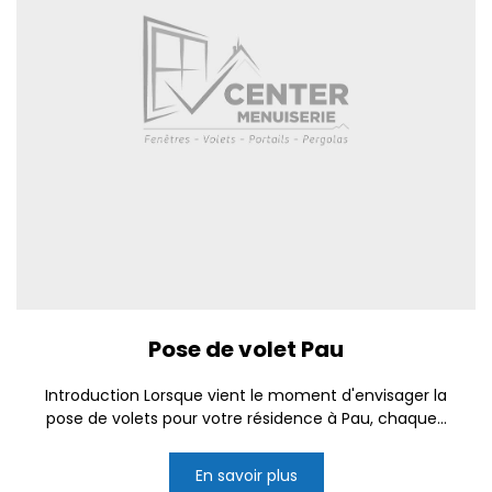
Pose de volet Pau
Introduction Lorsque vient le moment d'envisager la
pose de volets pour votre résidence à Pau, chaque...
En savoir plus