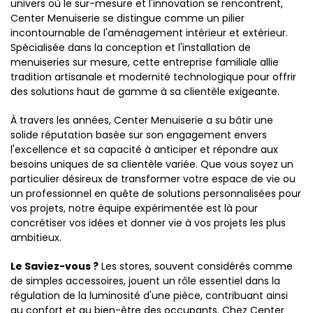
univers où le sur-mesure et l'innovation se rencontrent,
Center Menuiserie se distingue comme un pilier
incontournable de l'aménagement intérieur et extérieur.
Spécialisée dans la conception et l'installation de
menuiseries sur mesure, cette entreprise familiale allie
tradition artisanale et modernité technologique pour offrir
des solutions haut de gamme à sa clientèle exigeante.
À travers les années, Center Menuiserie a su bâtir une
solide réputation basée sur son engagement envers
l'excellence et sa capacité à anticiper et répondre aux
besoins uniques de sa clientèle variée. Que vous soyez un
particulier désireux de transformer votre espace de vie ou
un professionnel en quête de solutions personnalisées pour
vos projets, notre équipe expérimentée est là pour
concrétiser vos idées et donner vie à vos projets les plus
ambitieux.
Le Saviez-vous ?
Les stores, souvent considérés comme
de simples accessoires, jouent un rôle essentiel dans la
régulation de la luminosité d'une pièce, contribuant ainsi
au confort et au bien-être des occupants. Chez Center