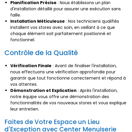
Planification Précise
: Nous établissons un plan
d'installation détaillé pour assurer une exécution sans
faille.
Installation Méticuleuse
: Nos techniciens qualifiés
installent vos stores avec soin, en veillant à ce que
chaque élément soit parfaitement positionné et
fonctionnel.
Contrôle de la Qualité
Vérification Finale
: Avant de finaliser l'installation,
nous effectuons une vérification approfondie pour
garantir que tout fonctionne correctement et répond à
vos attentes.
Démonstration et Explication
: Après l'installation,
notre équipe vous offre une démonstration des
fonctionnalités de vos nouveaux stores et vous explique
leur entretien.
Faites de Votre Espace un Lieu
d'Exception avec Center Menuiserie