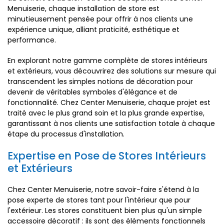
Menuiserie, chaque installation de store est
minutieusement pensée pour offrir à nos clients une
expérience unique, alliant praticité, esthétique et
performance.
En explorant notre gamme complète de stores intérieurs
et extérieurs, vous découvrirez des solutions sur mesure qui
transcendent les simples notions de décoration pour
devenir de véritables symboles d'élégance et de
fonctionnalité. Chez Center Menuiserie, chaque projet est
traité avec le plus grand soin et la plus grande expertise,
garantissant à nos clients une satisfaction totale à chaque
étape du processus d'installation.
Expertise en Pose de Stores Intérieurs
et Extérieurs
Chez Center Menuiserie, notre savoir-faire s'étend à la
pose experte de stores tant pour l'intérieur que pour
l'extérieur. Les stores constituent bien plus qu'un simple
accessoire décoratif : ils sont des éléments fonctionnels