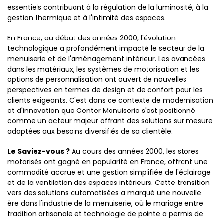
essentiels contribuant à la régulation de la luminosité, à la
gestion thermique et à l'intimité des espaces.
En France, au début des années 2000, l'évolution
technologique a profondément impacté le secteur de la
menuiserie et de l'aménagement intérieur. Les avancées
dans les matériaux, les systèmes de motorisation et les
options de personnalisation ont ouvert de nouvelles
perspectives en termes de design et de confort pour les
clients exigeants. C'est dans ce contexte de modernisation
et d'innovation que Center Menuiserie s'est positionné
comme un acteur majeur offrant des solutions sur mesure
adaptées aux besoins diversifiés de sa clientèle.
Le Saviez-vous ?
Au cours des années 2000, les stores
motorisés ont gagné en popularité en France, offrant une
commodité accrue et une gestion simplifiée de l'éclairage
et de la ventilation des espaces intérieurs. Cette transition
vers des solutions automatisées a marqué une nouvelle
ère dans l'industrie de la menuiserie, où le mariage entre
tradition artisanale et technologie de pointe a permis de