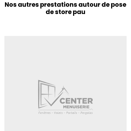
Nos autres prestations autour de pose
de store pau