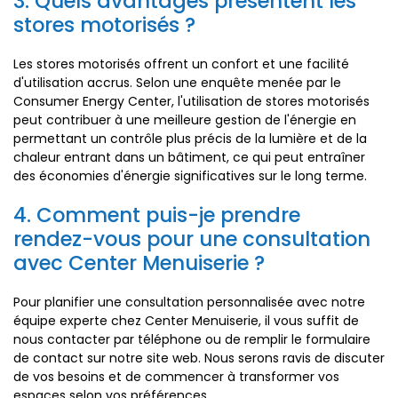
3. Quels avantages présentent les
stores motorisés ?
Les stores motorisés offrent un confort et une facilité
d'utilisation accrus. Selon une enquête menée par le
Consumer Energy Center, l'utilisation de stores motorisés
peut contribuer à une meilleure gestion de l'énergie en
permettant un contrôle plus précis de la lumière et de la
chaleur entrant dans un bâtiment, ce qui peut entraîner
des économies d'énergie significatives sur le long terme.
4. Comment puis-je prendre
rendez-vous pour une consultation
avec Center Menuiserie ?
Pour planifier une consultation personnalisée avec notre
équipe experte chez Center Menuiserie, il vous suffit de
nous contacter par téléphone ou de remplir le formulaire
de contact sur notre site web. Nous serons ravis de discuter
de vos besoins et de commencer à transformer vos
espaces selon vos préférences.