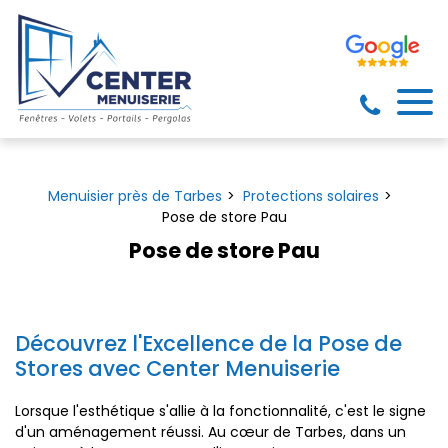
Panneau de gestion des cookies
Menuisier près de Tarbes
Protections solaires
Pose de store Pau
Pose de store Pau
Découvrez l'Excellence de la Pose de
Stores avec Center Menuiserie
Lorsque l'esthétique s'allie à la fonctionnalité, c'est le signe
d'un aménagement réussi. Au cœur de Tarbes, dans un