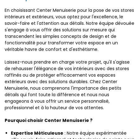
En choisissant Center Menuiserie pour la pose de vos stores
intérieurs et extérieurs, vous optez pour l'excellence, le
savoir-faire et l'attention aux détails. Notre équipe dévouée
s'engage à vous offrir des solutions sur mesure qui
transcendent les simples concepts de design et de
fonctionnalité pour transformer votre espace en un
véritable havre de confort et d'esthétisme.
Laissez-nous prendre en charge votre projet, qu'il s'agisse
de rehausser l'élégance de vos intérieurs avec des stores
raffinés ou de protéger efficacement vos espaces
extérieurs avec des solutions durables. Chez Center
Menuiserie, nous comprenons l'importance des petits
détails qui font toute la différence et nous nous
engageons à vous offrir un service personnalisé,
professionnel et à la hauteur de vos attentes.
Pourquoi choisir Center Menuiserie ?
Expertise Méticuleuse
: Notre équipe expérimentée