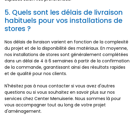
5. Quels sont les délais de livraison
habituels pour vos installations de
stores ?
Nos délais de livraison varient en fonction de la complexité
du projet et de la disponibilité des matériaux. En moyenne,
nos installations de stores sont généralement complétées
dans un délai de 4 à 6 semaines à partir de la confirmation
de la commande, garantissant ainsi des résultats rapides
et de qualité pour nos clients.
N'hésitez pas à nous contacter si vous avez d'autres
questions ou si vous souhaitez en savoir plus sur nos
services chez Center Menuiserie. Nous sommes là pour
vous accompagner tout au long de votre projet
d'aménagement.