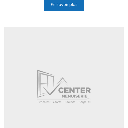
En savoir plus