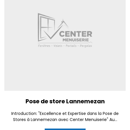
Pose de store Lannemezan
Introduction: "Excellence et Expertise dans la Pose de
Stores à Lannemezan avec Center Menuiserie" Au...