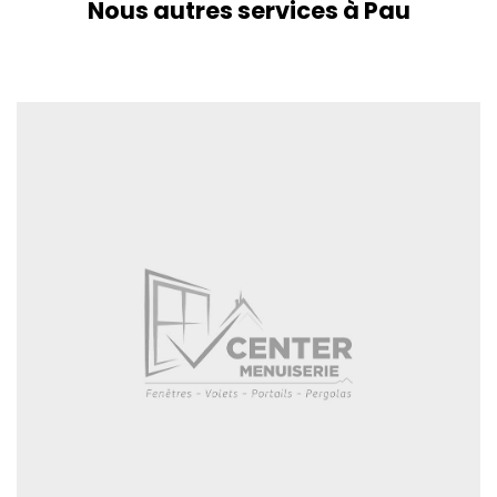
Nous autres services à Pau