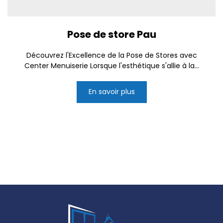
Pose de store Pau
Découvrez l'Excellence de la Pose de Stores avec
Center Menuiserie Lorsque l'esthétique s'allie à la...
En savoir plus